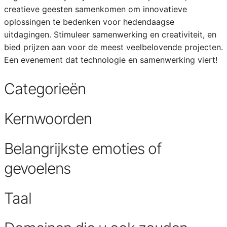
creatieve geesten samenkomen om innovatieve
oplossingen te bedenken voor hedendaagse
uitdagingen. Stimuleer samenwerking en creativiteit, en
bied prijzen aan voor de meest veelbelovende projecten.
Een evenement dat technologie en samenwerking viert!
Categorieën
Kernwoorden
Belangrijkste emoties of
gevoelens
Taal