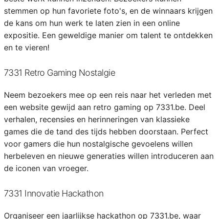
stemmen op hun favoriete foto's, en de winnaars krijgen
de kans om hun werk te laten zien in een online
expositie. Een geweldige manier om talent te ontdekken
en te vieren!
7331 Retro Gaming Nostalgie
Neem bezoekers mee op een reis naar het verleden met
een website gewijd aan retro gaming op 7331.be. Deel
verhalen, recensies en herinneringen van klassieke
games die de tand des tijds hebben doorstaan. Perfect
voor gamers die hun nostalgische gevoelens willen
herbeleven en nieuwe generaties willen introduceren aan
de iconen van vroeger.
7331 Innovatie Hackathon
Organiseer een jaarlijkse hackathon op 7331.be, waar