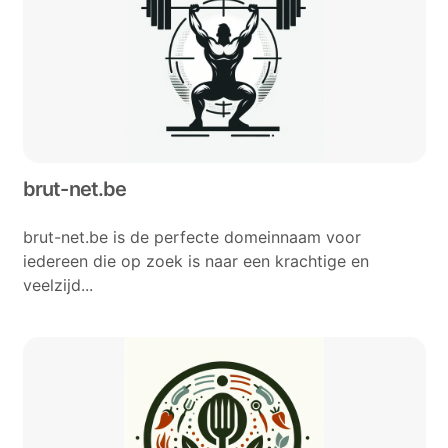
brut-net.be
brut-net.be is de perfecte domeinnaam voor
iedereen die op zoek is naar een krachtige en
veelzijd...