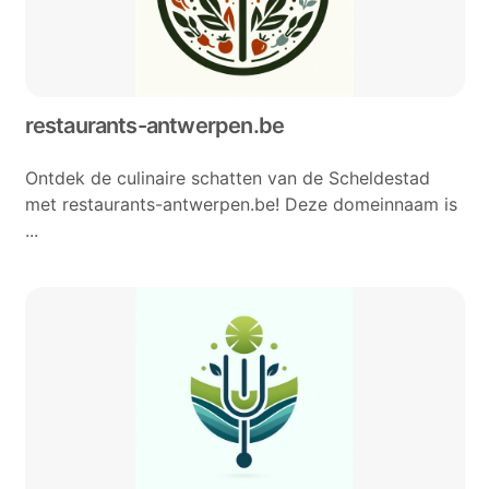
restaurants-antwerpen.be
Ontdek de culinaire schatten van de Scheldestad
met restaurants-antwerpen.be! Deze domeinnaam is
...