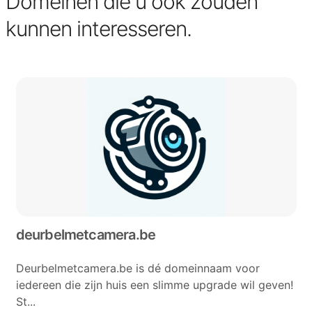
Domeinen die u ook zouden
kunnen interesseren.
deurbelmetcamera.be
Deurbelmetcamera.be is dé domeinnaam voor
iedereen die zijn huis een slimme upgrade wil geven!
St...