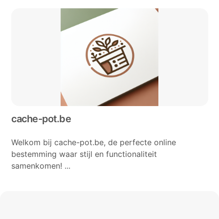
cache-pot.be
Welkom bij cache-pot.be, de perfecte online
bestemming waar stijl en functionaliteit
samenkomen! ...