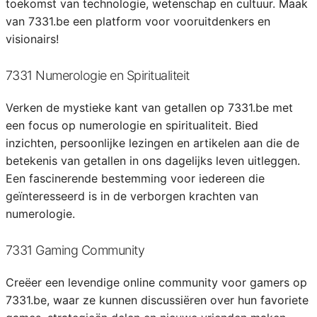
toekomst van technologie, wetenschap en cultuur. Maak
van 7331.be een platform voor vooruitdenkers en
visionairs!
7331 Numerologie en Spiritualiteit
Verken de mystieke kant van getallen op 7331.be met
een focus op numerologie en spiritualiteit. Bied
inzichten, persoonlijke lezingen en artikelen aan die de
betekenis van getallen in ons dagelijks leven uitleggen.
Een fascinerende bestemming voor iedereen die
geïnteresseerd is in de verborgen krachten van
numerologie.
7331 Gaming Community
Creëer een levendige online community voor gamers op
7331.be, waar ze kunnen discussiëren over hun favoriete