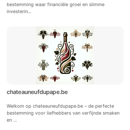
bestemming waar financiële groei en slimme
investerin...
chateauneufdupape.be
Welkom op chateauneufdupape.be – de perfecte
bestemming voor liefhebbers van verfijnde smaken
en ...