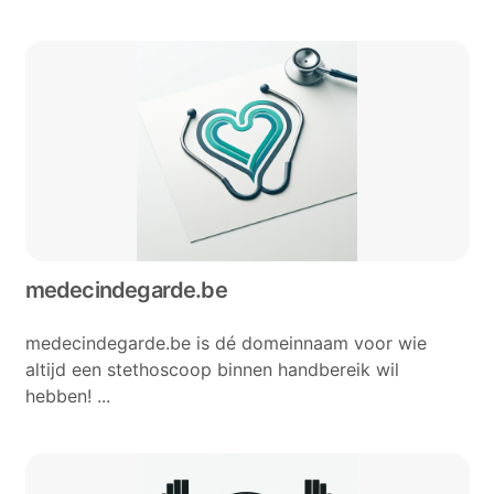
medecindegarde.be
medecindegarde.be is dé domeinnaam voor wie
altijd een stethoscoop binnen handbereik wil
hebben! ...