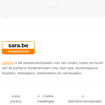
Sara.be
is dé domeinmarktplaats voor het vinden, kopen en huren
van de perfecte domeinennaam voor start-ups, bootstrappers,
founders, marketeers, ondernemers en vernieuwers.
Jouw
Cookie
privacy
instellingen
Gebruiksvoorwaarden